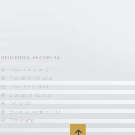
ΠΡΟΣΩΠΙΚΑ ΔΕΔΟΜΕΝΑ
Πολιτική Ακύρωσης
Προσωπικά Δεδομένα
Πολιτική Απορρήτου
Δικαιώματα - Έντυπα
Ενημέρωση
Έντυπο Συγκατάθεσης Π.Δ.
Όροι Χρήσης