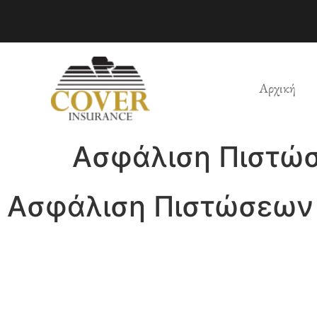
Αρχική
Ασφάλιση Πιστώ
Ασφάλιση Πιστώσεων