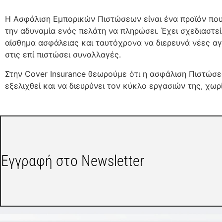
Η Ασφάλιση Εμπορικών Πιστώσεων είναι ένα προϊόν που
την αδυναμία ενός πελάτη να πληρώσει. Έχει σχεδιαστε
αίσθημα ασφάλειας και ταυτόχρονα να διερευνά νέες αγ
στις επί πιστώσει συναλλαγές.
Στην Cover Insurance θεωρούμε ότι η ασφάλιση Πιστώσε
εξελιχθεί και να διευρύνει τον κύκλο εργασιών της, χω
Εγγραφή στο Newsletter