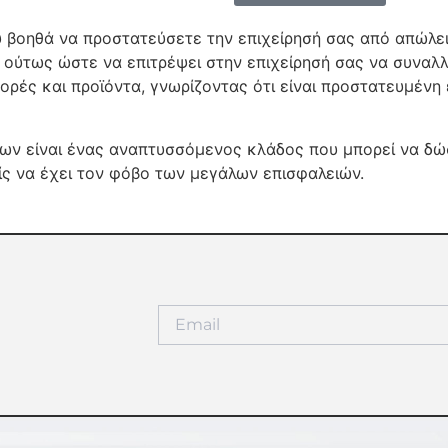
 βοηθά να προστατεύσετε την επιχείρησή σας από απώλε
ί ούτως ώστε να επιτρέψει στην επιχείρησή σας να συναλ
ορές και προϊόντα, γνωρίζοντας ότι είναι προστατευμένη
ων είναι ένας αναπτυσσόμενος κλάδος που μπορεί να δώσε
ρίς να έχει τον φόβο των μεγάλων επισφαλειών.