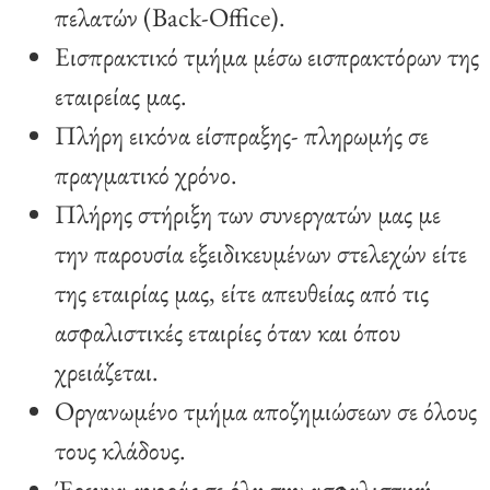
πελατών (Back-Office).
Εισπρακτικό τμήμα μέσω εισπρακτόρων της
εταιρείας μας.
Πλήρη εικόνα είσπραξης- πληρωμής σε
πραγματικό χρόνο.
Πλήρης στήριξη των συνεργατών μας με
την παρουσία εξειδικευμένων στελεχών είτε
της εταιρίας μας, είτε απευθείας από τις
ασφαλιστικές εταιρίες όταν και όπου
χρειάζεται.
Οργανωμένο τμήμα αποζημιώσεων σε όλους
τους κλάδους.
Έρευνα αγοράς σε όλη την ασφαλιστική