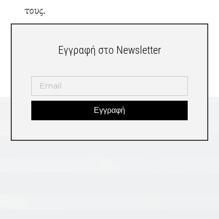
τους.
Εγγραφή στο Newsletter
Εγγραφή