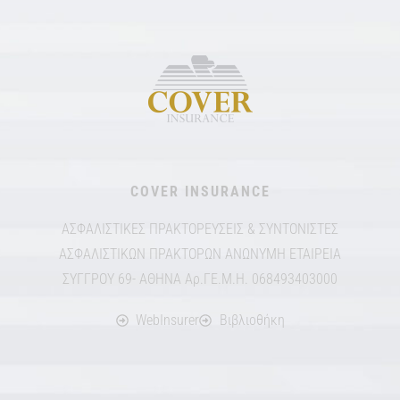
COVER INSURANCE
ΑΣΦΑΛΙΣΤΙΚΕΣ ΠΡΑΚΤΟΡΕΥΣΕΙΣ & ΣΥΝΤΟΝΙΣΤΕΣ
ΑΣΦΑΛΙΣΤΙΚΩΝ ΠΡΑΚΤΟΡΩΝ ΑΝΩΝΥΜΗ ΕΤΑΙΡΕΙΑ
ΣΥΓΓΡΟΥ 69- ΑΘΗΝΑ Αρ.ΓΕ.Μ.Η. 068493403000
WebInsurer
Βιβλιοθήκη