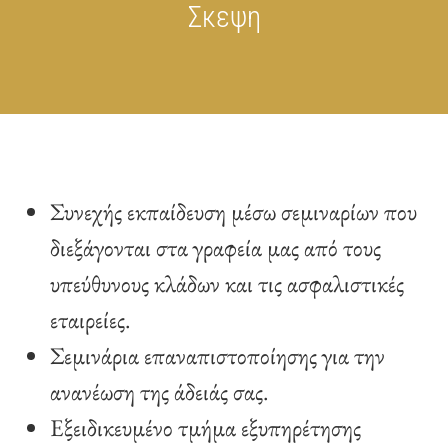
Σκεψη
Συνεχής εκπαίδευση μέσω σεμιναρίων που
διεξάγονται στα γραφεία μας από τους
υπεύθυνους κλάδων και τις ασφαλιστικές
εταιρείες.
Σεμινάρια επαναπιστοποίησης για την
ανανέωση της άδειάς σας.
Εξειδικευμένο τμήμα εξυπηρέτησης