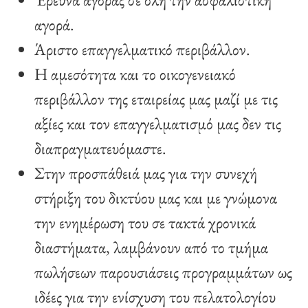
αγορά.
Άριστο επαγγελματικό περιβάλλον.
Η αμεσότητα και το οικογενειακό
περιβάλλον της εταιρείας μας μαζί με τις
αξίες και τον επαγγελματισμό μας δεν τις
διαπραγματευόμαστε.
Στην προσπάθειά μας για την συνεχή
στήριξη του δικτύου μας και με γνώμονα
την ενημέρωση του σε τακτά χρονικά
διαστήματα, λαμβάνουν από το τμήμα
πωλήσεων παρουσιάσεις προγραμμάτων ως
ιδέες για την ενίσχυση του πελατολογίου