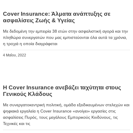
Cover Insurance: Άλματα ανάπτυξης σε
ασφαλίσεις Ζωής & Υγείας
Με δεδομένη την εμπειρία 38 ετών στην ασφαλιστική αγορά και την
πληθώρα συνεργατών που μας εμπιστεύονται όλα αυτά τα χρόνια,
η τροχιά η οποία διαγράφεται
4 Μαΐου, 2022
Η Cover Insurance ανεβάζει ταχύτητα στους
Γενικούς Κλάδους
Με συνεργατοκεντρική πολιτική, ομάδα εξειδικευμένων στελεχών και
ψηφιακά εργαλεία η Cover Insurance «ανοίγει» εργασίες στις
ασφαλίσεις Πυρός, τους μεγάλους Εμπορικούς Κινδύνους, τις
Τεχνικές και τις