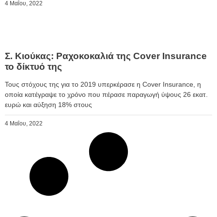
4 Μαΐου, 2022
Σ. Κιούκας: Ραχοκοκαλιά της Cover Insurance
το δίκτυό της
Τους στόχους της για το 2019 υπερκέρασε η Cover Insurance, η
οποία κατέγραψε το χρόνο που πέρασε παραγωγή ύψους 26 εκατ.
ευρώ και αύξηση 18% στους
4 Μαΐου, 2022