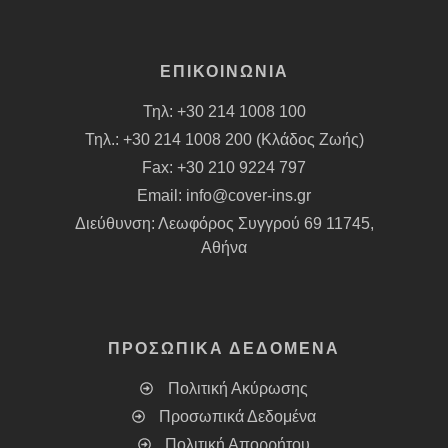
ΕΠΙΚΟΙΝΩΝΙΑ
Τηλ: +30 214 1008 100
Τηλ.: +30 214 1008 200 (Κλάδος Ζωής)
Fax: +30 210 9224 797
Email:
info@cover-ins.gr
Διεύθυνση: Λεωφόρος Συγγρού 69 11745,
Αθήνα
ΠΡΟΣΩΠΙΚΑ ΔΕΔΟΜΕΝΑ
Πολιτική Ακύρωσης
Προσωπικά Δεδομένα
Πολιτική Απορρήτου