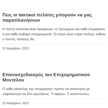
Πώς οι τακτικοί πελάτες μπορούν να μας
παραπλανήσουν
Η πιστή πελατεία είναι προφανώς το ζητούμενο για κάθε επιχείρηση
ή για κάθε σοβαρό επαγγελματία. Οι λόγοι είναι πάρα πολλοί, καθώς
ο πιστός πελάτης θα
21 Νοεμβρίου, 2022
Επανασχεδιασμός του Επιχειρηματικού
Μοντέλου
Ο κάθε μάνατζερ της επιχείρησης πρέπει να απαντήσει με
νηφαλιότητα σε δύο ερωτήσεις: Τι αφήνω; Τι αναπτύσσω;
21 Νοεμβρίου, 2022