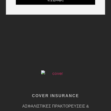
COVER INSURANCE
ΑΣΦΑΛΙΣΤΙΚΕΣ ΠΡΑΚΤΟΡΕΥΣΕΙΣ &