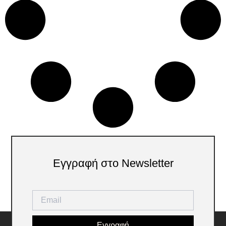
Εγγραφή στο Newsletter
Εγγραφή