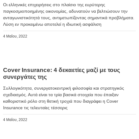
Οι ελληνικές επιχειρήσεις στο πλαίσιο της ευρύτερης
παγκοσμιοποιημένης οικονομίας, αδυνατούν να βελτιώσουν την
ανταγωνιστικότητά τους, αντιμετωπίζοντας σημαντικά προβλήματα.
Λύση εν προκειμένω αποτελεί η ιδιωτική ασφάλιση
4 Μαΐου, 2022
Cover Insurance: 4 δεκαετίες μαζί με τους
συνεργάτες της
Συλλογικότητα, συνεργατοκεντρική φιλοσοφία και στρατηγικός
σχεδιασμός. Αυτά είναι τα τρία βασικά στοιχεία που έπαιξαν
καθοριστικό ρόλο στη θετική τροχιά που διαγράφει η Cover
Insurance τις τελευταίες τέσσερις
4 Μαΐου, 2022