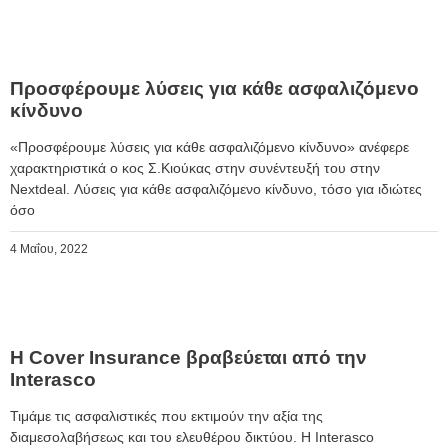
Προσφέρουμε λύσεις για κάθε ασφαλιζόμενο
κίνδυνο
«Προσφέρουμε λύσεις για κάθε ασφαλιζόμενο κίνδυνο» ανέφερε
χαρακτηριστικά ο κος Σ.Κιούκας στην συνέντευξή του στην
Nextdeal. Λύσεις για κάθε ασφαλιζόμενο κίνδυνο, τόσο για ιδιώτες
όσο
4 Μαΐου, 2022
Η Cover Insurance βραβεύεται από την
Interasco
Τιμάμε τις ασφαλιστικές που εκτιμούν την αξία της
διαμεσολαβήσεως και του ελευθέρου δικτύου. Η Interasco