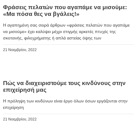
Φράσεις πελατών που αγαπάμε να μισούμε:
«Μα πόσα θες να βγάλεις!»
Η αγαπημένη σας σειρά άρθρων «φράσεις πελατών που αγαπάμε
να μισούμε» έχει καλύψει μέχρι στιγμής αρκετές πτυχές της
σκοτεινής, φιλοχρήματης ή απλά αστείας όψης των
21 Νοεμβρίου, 2022
Πώς να διαχειριστούμε τους κινδύνους στην
επιχείρησή μας
Η πρόληψη των κινδύνων είναι έργο όλων όσων εργάζονται στην
επιχείρηση
21 Νοεμβρίου, 2022