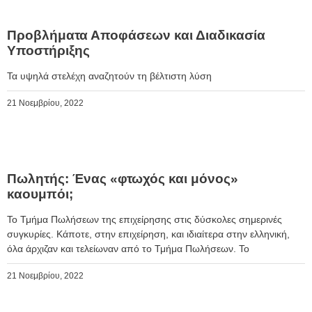
Προβλήματα Αποφάσεων και Διαδικασία
Υποστήριξης
Τα υψηλά στελέχη αναζητούν τη βέλτιστη λύση
21 Νοεμβρίου, 2022
Πωλητής: Ένας «φτωχός και μόνος»
καουμπόι;
Το Τμήμα Πωλήσεων της επιχείρησης στις δύσκολες σημερινές
συγκυρίες. Κάποτε, στην επιχείρηση, και ιδιαίτερα στην ελληνική,
όλα άρχιζαν και τελείωναν από το Τμήμα Πωλήσεων. Το
21 Νοεμβρίου, 2022