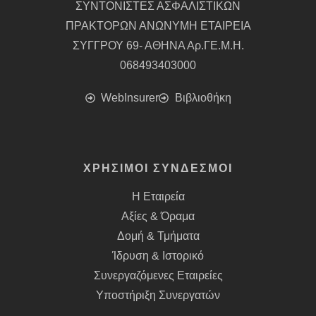
ΣΥΝΤΟΝΙΣΤΕΣ ΑΣΦΑΛΙΣΤΙΚΩΝ
ΠΡΑΚΤΟΡΩΝ ΑΝΩΝΥΜΗ ΕΤΑΙΡΕΙΑ
ΣΥΓΓΡΟΥ 69- ΑΘΗΝΑ Αρ.ΓΕ.Μ.Η.
068493403000
WebInsurer
Βιβλιοθήκη
ΧΡΗΣΙΜΟΙ ΣΥΝΔΕΣΜΟΙ
Η Εταιρεία
Αξίες & Όραμα
Δομή & Τμήματα
Ίδρυση & Ιστορικό
Συνεργαζόμενες Εταιρείες
Υποστήριξη Συνεργατών