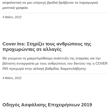
ασφαλιστική σε μια υπέροχη βραδιά βράβευσε τα παραγωγικά
μεσιτικά γραφεία.
4 Μαΐου, 2022
Cover Ins: Στηρίζει τους ανθρώπους της
προχωρώντας σε αλλαγές
Mε γνώμονα τη μακροπρόθεσμη ανάπτυξη της εταιρείας και την
βέλτιστη συνεργασία με τους ανθρώπους του δικτύου της η COVER
INS προχωρά στην αλλαγή βαθμίδας διαμεσολάβησης
4 Μαΐου, 2022
Οδηγός Ασφάλισης Επιχειρήσεων 2019