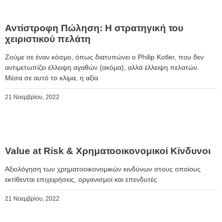
​Αντίστροφη Πώληση: Η στρατηγική του
χειριστικού πελάτη
Ζούμε σε έναν κόσμο, όπως διατυπώνει ο Philip Kotler, που δεν
αντιμετωπίζει έλλειψη αγαθών (ακόμα), αλλά έλλειψη πελατών.
Μέσα σε αυτό το κλίμα, η αξία
21 Νοεμβρίου, 2022
Value at Risk & Χρηματοοικονομικοί Κίνδυνοι
Αξιολόγηση των χρηματοοικονομικών κινδύνων στους οποίους
εκτίθενται επιχειρήσεις, οργανισμοί και επενδυτές
21 Νοεμβρίου, 2022