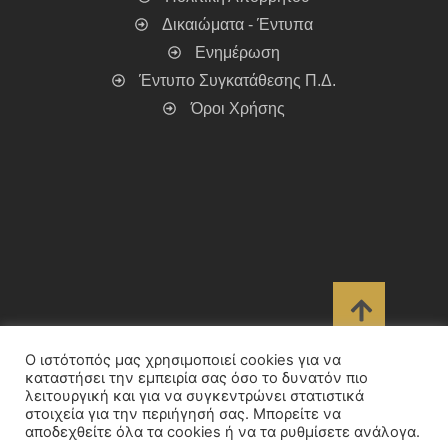
Δικαιώματα - Έντυπα
Ενημέρωση
Έντυπο Συγκατάθεσης Π.Δ.
Όροι Χρήσης
Ο ιστότοπός μας χρησιμοποιεί cookies για να
καταστήσει την εμπειρία σας όσο το δυνατόν πιο
λειτουργική και για να συγκεντρώνει στατιστικά
στοιχεία για την περιήγησή σας. Μπορείτε να
αποδεχθείτε όλα τα cookies ή να τα ρυθμίσετε ανάλογα.