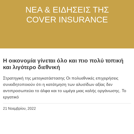
ΝΕΑ & ΕΙΔΗΣΕΙΣ ΤΗΣ
COVER INSURANCE
Η οικονομία γίνεται όλο και πιο πολύ τοπική
και λιγότερο διεθνική
Στρατηγική της μετεγκατάστασης Οι πολυεθνικές επιχειρήσεις
συνειδητοποιούν ότι η κατάτμηση των αλυσίδων αξίας δεν
αντιπροσωπεύει το άλφα και το ωμέγα μιας καλής οργάνωσης. Το
εργατικό
21 Νοεμβρίου, 2022