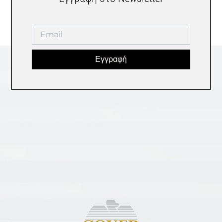
Εγγραφή