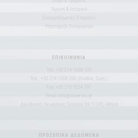
Δομή & Τμήματα
Ίδρυση & Ιστορικό
Συνεργαζόμενες Εταιρείες
Υποστήριξη Συνεργατών
ΕΠΙΚΟΙΝΩΝΙΑ
Τηλ: +30 214 1008 100
Τηλ.: +30 214 1008 200 (Κλάδος Ζωής)
Fax: +30 210 9224 797
Email:
info@cover-ins.gr
Διεύθυνση: Λεωφόρος Συγγρού 69 11745, Αθήνα
ΠΡΟΣΩΠΙΚΑ ΔΕΔΟΜΕΝΑ