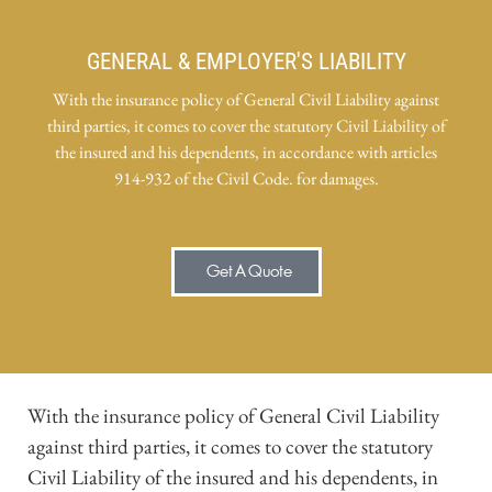
GENERAL & EMPLOYER'S LIABILITY
With the insurance policy of General Civil Liability against
third parties, it comes to cover the statutory Civil Liability of
the insured and his dependents, in accordance with articles
914-932 of the Civil Code. for damages.
Get A Quote
With the insurance policy of General Civil Liability
against third parties, it comes to cover the statutory
Civil Liability of the insured and his dependents, in