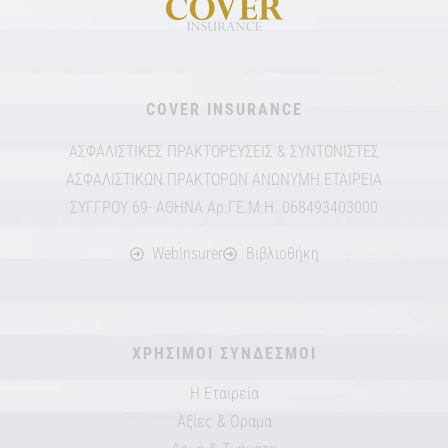
COVER INSURANCE
ΑΣΦΑΛΙΣΤΙΚΕΣ ΠΡΑΚΤΟΡΕΥΣΕΙΣ & ΣΥΝΤΟΝΙΣΤΕΣ
ΑΣΦΑΛΙΣΤΙΚΩΝ ΠΡΑΚΤΟΡΩΝ ΑΝΩΝΥΜΗ ΕΤΑΙΡΕΙΑ
ΣΥΓΓΡΟΥ 69- ΑΘΗΝΑ Αρ.ΓΕ.Μ.Η. 068493403000
WebInsurer
Βιβλιοθήκη
ΧΡΗΣΙΜΟΙ ΣΥΝΔΕΣΜΟΙ
Η Εταιρεία
Αξίες & Όραμα