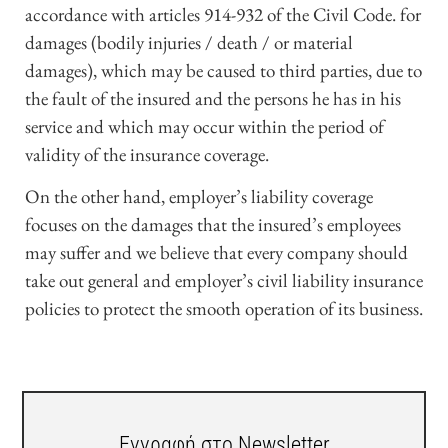
accordance with articles 914-932 of the Civil Code. for
damages (bodily injuries / death / or material
damages), which may be caused to third parties, due to
the fault of the insured and the persons he has in his
service and which may occur within the period of
validity of the insurance coverage.
On the other hand, employer’s liability coverage
focuses on the damages that the insured’s employees
may suffer and we believe that every company should
take out general and employer’s civil liability insurance
policies to protect the smooth operation of its business.
Εγγραφή στο Newsletter